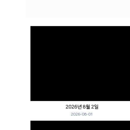
Views
2026년 8월 2일
2026-08-01