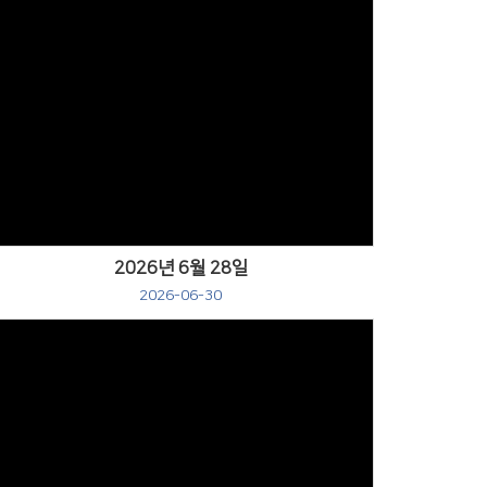
Views
2026년 6월 28일
2026-06-30
Views