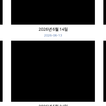
2026년 6월 14일
2026-06-13
Views