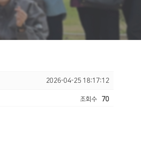
2026-04-25 18:17:12
조회수
70