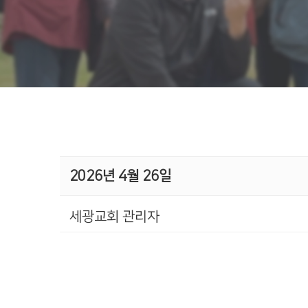
2026년 4월 26일
세광교회 관리자