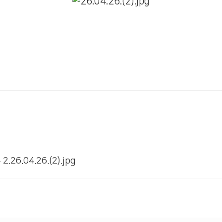
2.26.04.26.(2).jpg