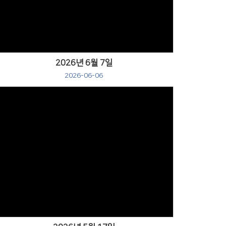
2026년 6월 7일
2026-06-06
Views