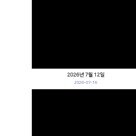
Views
2026년 7월 12일
2026-07-16
Views