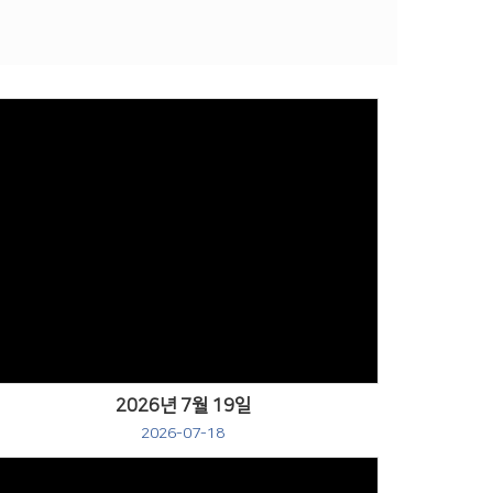
Views
2026년 7월 19일
2026-07-18