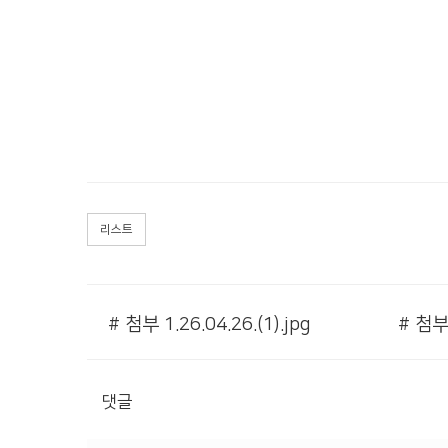
리스트
# 첨부 1.26.04.26.(1).jpg
# 첨부 
댓글