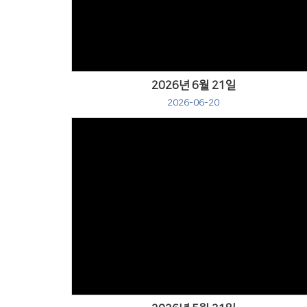
2026년 6월 21일
2026-06-20
Views