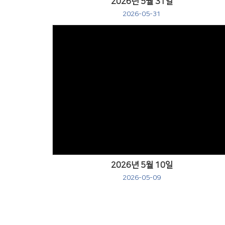
2026년 5월 31일
2026-05-31
Views
2026년 5월 10일
2026-05-09