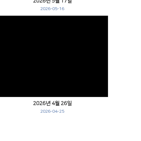
2026년 5월 17일
2026-05-16
Views
2026년 4월 26일
2026-04-25