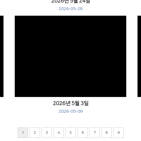
2026년 5월 24일
2026-05-28
Views
2026년 5월 3일
2026-05-09
1
2
3
4
5
6
7
8
9