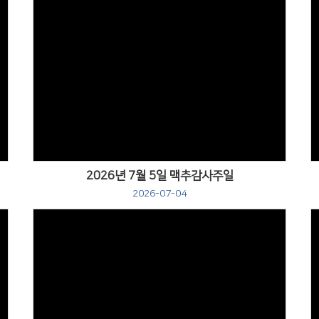
Views
2026년 7월 5일 맥추감사주일
2026-07-04
Views