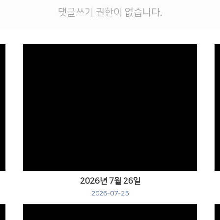
댓글쓰기 권한이 없습니다.
Views
2026년 7월 26일
2026-07-25