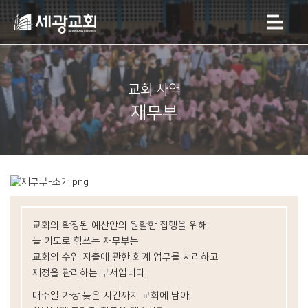
교회 사역
재무부
교회의 확정된 예산안의 원활한 집행을 위해
늘 기도로 힘쓰는 재무부는
교회의 수입 지출에 관한
회계 업무를 처리하고
재정을 관리하는 부서입니다.
매주일 가장 늦은 시간까지 교회에 남아,