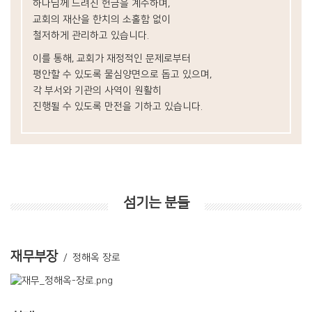
하나님께 드려진 헌금을 계수하며,
교회의 재산을 한치의 소홀함 없이
철저하게 관리하고 있습니다.
이를 통해, 교회가 재정적인 문제로부터
평안할 수 있도록
물심양면으로 돕고 있으며,
각 부서와 기관의 사역이
원활히
진행될 수 있도록 만전을 기하고 있습니다.
섬기는 분들
재무부장
/ 정해옥 장로