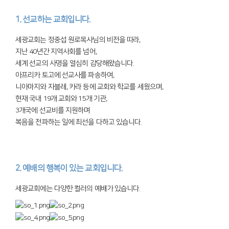
1. 선교하는 교회입니다.
세광교회는 정중섭 원로목사님의 비전을 따라,
지난 40년간 지역사회를 넘어,
세계 선교의 사명을 열심히 감당해왔습니다.
아프리카 토고에 선교사를 파송하여,
니아마지와 자블레, 카라 등에 교회와 학교를 세웠으며,
현재 국내 19개 교회와 15개 기관,
3개국에 선교비를 지원하며
복음을 전파하는 일에 최선을 다하고 있습니다.
2. 예배의 행복이 있는 교회입니다.
세광교회에는 다양한 컬러의 예배가 있습니다.