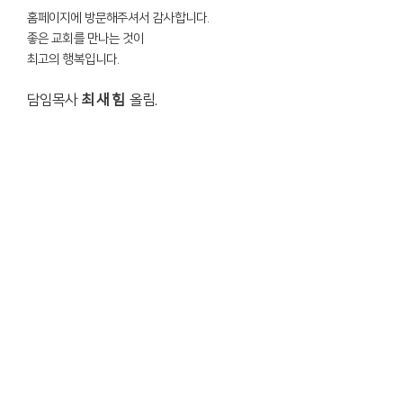
홈페이지에 방문해주셔서 감사합니다.
좋은 교회를 만나는 것이
최고의 행복입니다.
담임목사
최 새 힘
올림.